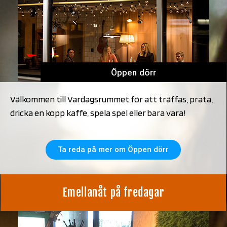
Öppen dörr
Välkommen till Vardagsrummet för att träffas, prata,
dricka en kopp kaffe, spela spel eller bara vara!
Ta reda på mer om Öppen dörr
Emellanåt på fredagar