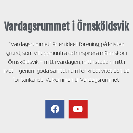
Vardagsrummet i Örnsköldsvik
”Vardagsrummet” är en ideell förening, på kristen
grund, som vill uppmuntra och inspirera människor i
Örnsköldsvik – mitt i vardagen, mitt i staden, mitt i
livet – genom goda samtal, rum för kreativitet och tid
för tänkande. Välkommen till Vardagsrummet!