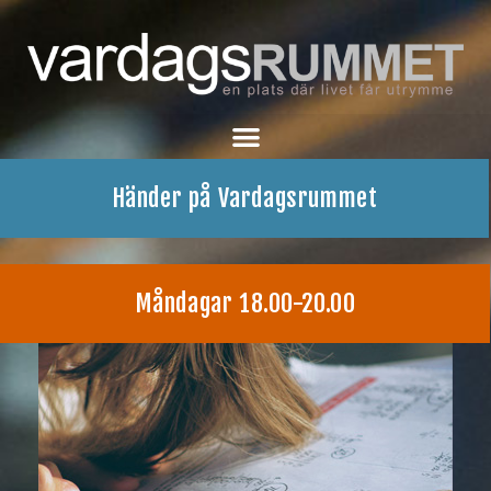
Händer på Vardagsrummet
Måndagar 18.00-20.00