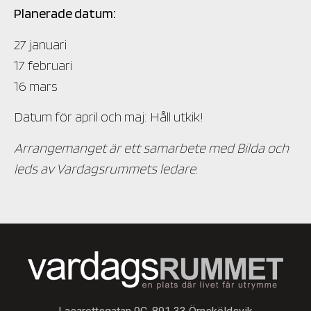
Planerade datum:
27 januari
17 februari
16 mars
Datum för april och maj: Håll utkik!
Arrangemanget är ett samarbete med Bilda och
leds av Vardagsrummets ledare.