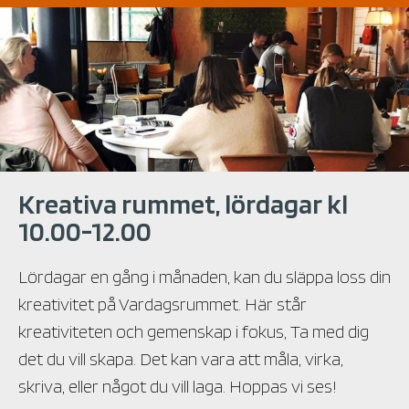
Kreativa rummet, lördagar kl
10.00-12.00
Lördagar en gång i månaden, kan du släppa loss din
kreativitet på Vardagsrummet. Här står
kreativiteten och gemenskap i fokus, Ta med dig
det du vill skapa. Det kan vara att måla, virka,
skriva, eller något du vill laga. Hoppas vi ses!