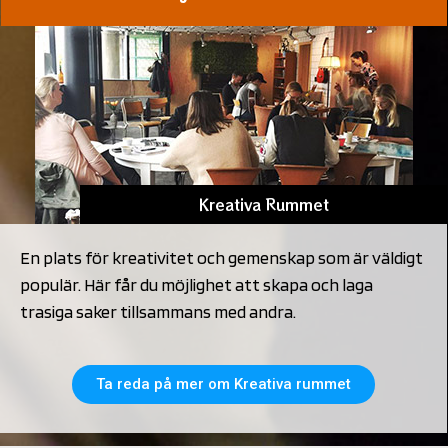
Kreativa Rummet
En plats för kreativitet och gemenskap som är väldigt
populär. Här får du möjlighet att skapa och laga
trasiga saker tillsammans med andra.
Ta reda på mer om Kreativa rummet