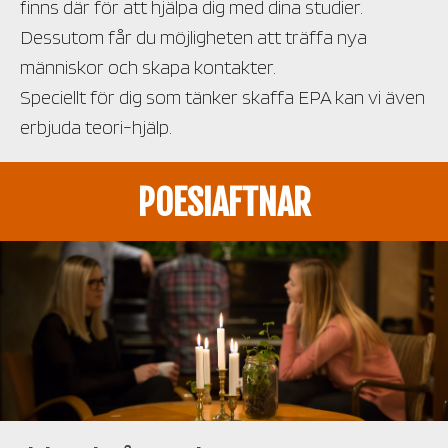
finns där för att hjälpa dig med dina studier.
Dessutom får du möjligheten att träffa nya
människor och skapa kontakter.
Speciellt för dig som tänker skaffa EPA kan vi även
erbjuda teori-hjälp.
POESIAFTNAR