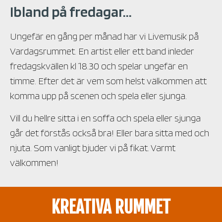
Ibland på fredagar...
Ungefär en gång per månad har vi Livemusik på
Vardagsrummet. En artist eller ett band inleder
fredagskvällen kl 18.30 och spelar ungefär en
timme. Efter det är vem som helst välkommen att
komma upp på scenen och spela eller sjunga.
Vill du hellre sitta i en soffa och spela eller sjunga
går det förstås också bra! Eller bara sitta med och
njuta. Som vanligt bjuder vi på fikat. Varmt
välkommen!
KREATIVA RUMMET